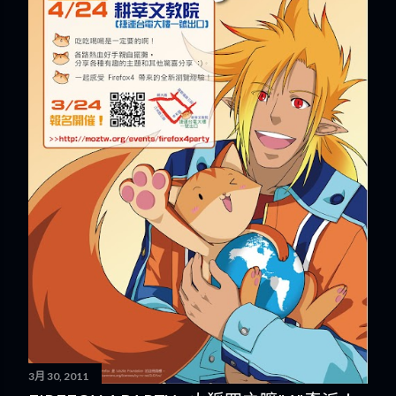
3月 30, 2011